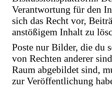
Verantwortung für den In
sich das Recht vor, Beit
anstößigem Inhalt zu lös
Poste nur Bilder, die du 
von Rechten anderer sin
Raum abgebildet sind, mu
zur Veröffentlichung hab