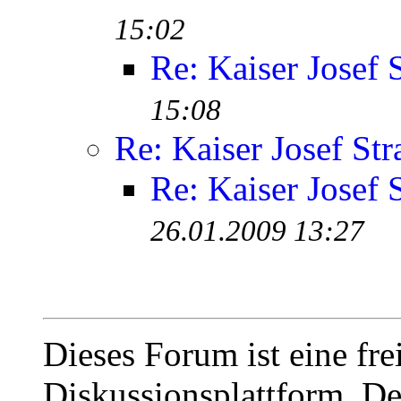
15:02
Re: Kaiser Josef 
15:08
Re: Kaiser Josef Str
Re: Kaiser Josef 
26.01.2009 13:27
Dieses Forum ist eine fre
Diskussionsplattform. De