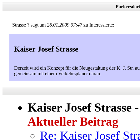
Purkersdor
Strasse ? sagt am
26.01.2009 07:47
zu Interessierte:
Kaiser Josef Strasse
Derzeit wird ein Konzept für die Neugestaltung der K. J. Str. 
gemeinsam mit einem Verkehrsplaner daran.
Kaiser Josef Strasse
Aktueller Beitrag
Re: Kaiser Josef Str