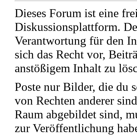
Dieses Forum ist eine fre
Diskussionsplattform. De
Verantwortung für den In
sich das Recht vor, Beit
anstößigem Inhalt zu lös
Poste nur Bilder, die du 
von Rechten anderer sin
Raum abgebildet sind, mu
zur Veröffentlichung hab