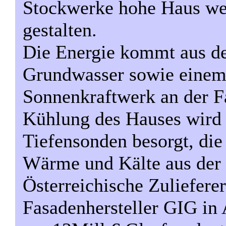
Stockwerke hohe Haus wei
gestalten.
Die Energie kommt aus d
Grundwasser sowie einem
Sonnenkraftwerk an der F
Kühlung des Hauses wird
Tiefensonden besorgt, di
Wärme und Kälte aus der 
Österreichische Zulieferer
Fasadenhersteller GIG in 