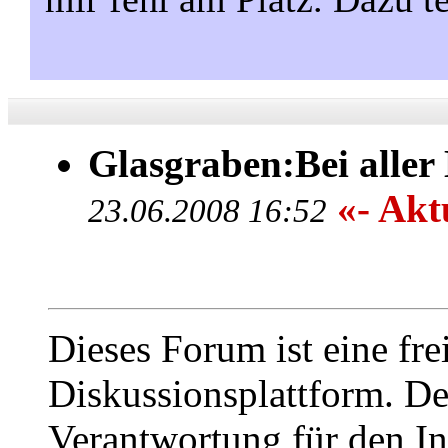
Glasgraben:Bei aller
«- Aktu
23.06.2008 16:52
Dieses Forum ist eine fre
Diskussionsplattform. De
Verantwortung für den In