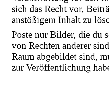
sich das Recht vor, Beit
anstößigem Inhalt zu lös
Poste nur Bilder, die du 
von Rechten anderer sin
Raum abgebildet sind, mu
zur Veröffentlichung hab