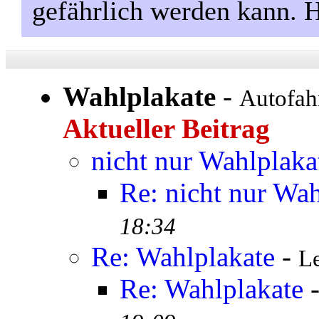
gefährlich werden kann. 
Wahlplakate
-
Autofah
Aktueller Beitrag
nicht nur Wahlplaka
Re: nicht nur Wah
18:34
Re: Wahlplakate
-
Le
Re: Wahlplakate