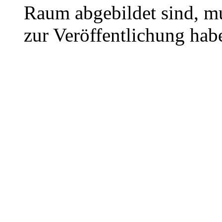
Raum abgebildet sind, mu
zur Veröffentlichung hab