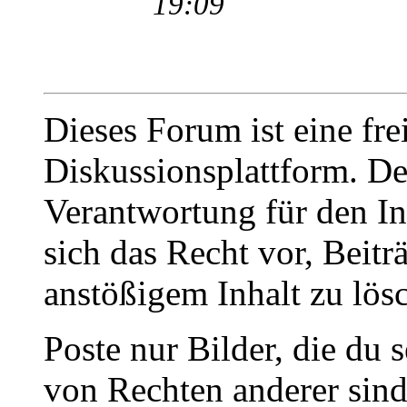
19:09
Dieses Forum ist eine fre
Diskussionsplattform. De
Verantwortung für den In
sich das Recht vor, Beit
anstößigem Inhalt zu lös
Poste nur Bilder, die du 
von Rechten anderer sin