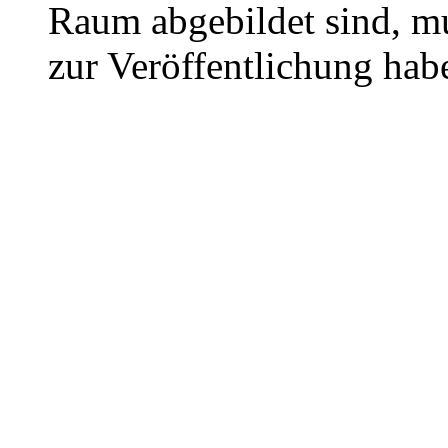
Raum abgebildet sind, mu
zur Veröffentlichung hab