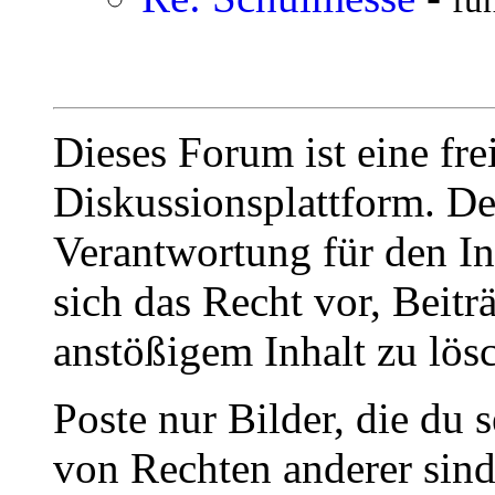
fu
Dieses Forum ist eine fre
Diskussionsplattform. De
Verantwortung für den In
sich das Recht vor, Beit
anstößigem Inhalt zu lös
Poste nur Bilder, die du 
von Rechten anderer sin