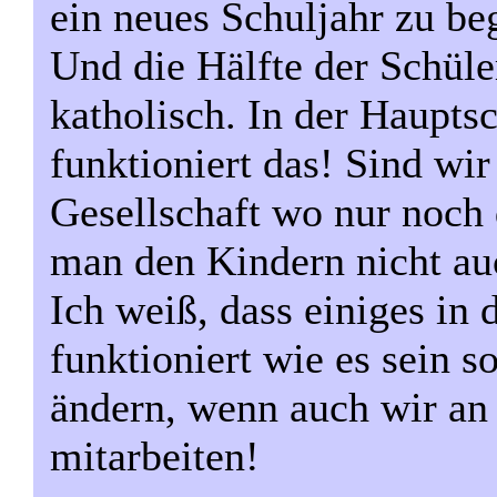
ein neues Schuljahr zu be
Und die Hälfte der Schüle
katholisch. In der Haupt
funktioniert das! Sind wi
Gesellschaft wo nur noch 
man den Kindern nicht au
Ich weiß, dass einiges in 
funktioniert wie es sein so
ändern, wenn auch wir an
mitarbeiten!