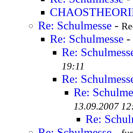
CHAOSTHEORI
Re: Schulmesse
-
Re
Re: Schulmesse
Re: Schulmess
19:11
Re: Schulmess
Re: Schulme
13.09.2007 12
Re: Schul
Re: Schulmesse
-