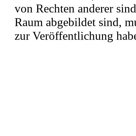
von Rechten anderer sin
Raum abgebildet sind, mu
zur Veröffentlichung hab