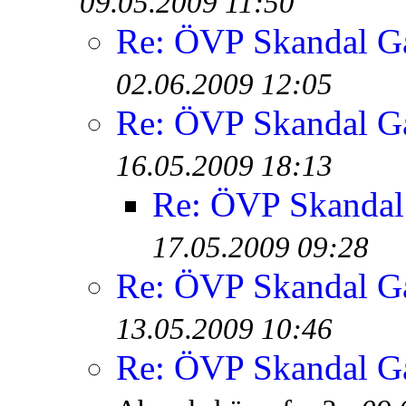
09.05.2009 11:50
Re: ÖVP Skandal Ga
02.06.2009 12:05
Re: ÖVP Skandal Ga
16.05.2009 18:13
Re: ÖVP Skandal
17.05.2009 09:28
Re: ÖVP Skandal Ga
13.05.2009 10:46
Re: ÖVP Skandal Ga