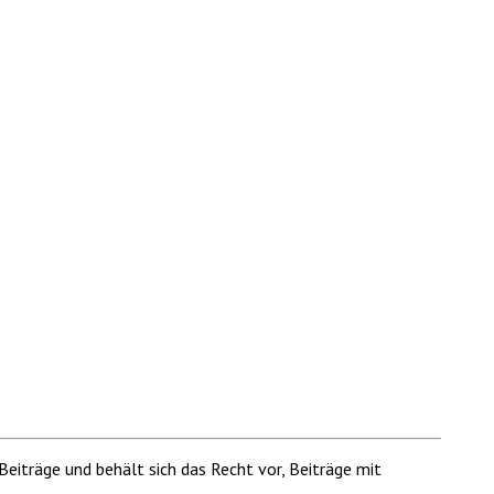
Beiträge und behält sich das Recht vor, Beiträge mit