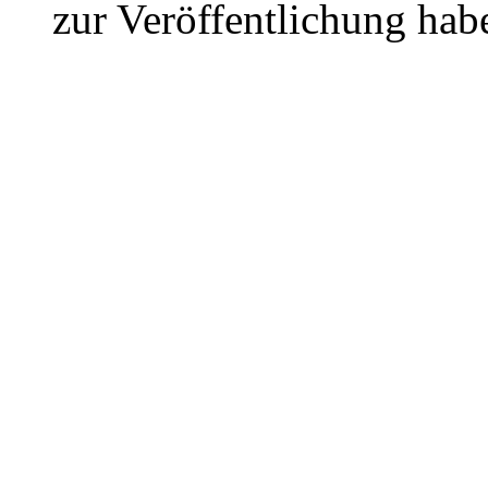
zur Veröffentlichung hab