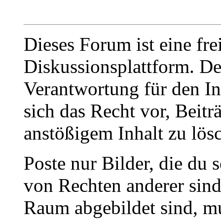
Dieses Forum ist eine fre
Diskussionsplattform. De
Verantwortung für den In
sich das Recht vor, Beit
anstößigem Inhalt zu lös
Poste nur Bilder, die du 
von Rechten anderer sin
Raum abgebildet sind, mu