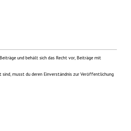
Beiträge und behält sich das Recht vor, Beiträge mit
t sind, musst du deren Einverständnis zur Veröffentlichung