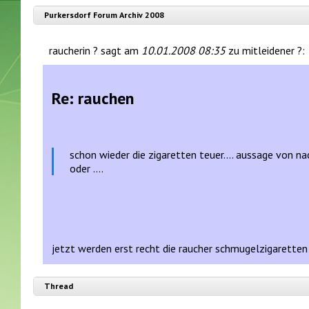
Purkersdorf Forum Archiv 2008
raucherin ? sagt am
10.01.2008 08:35
zu mitleidener ?:
Re: rauchen
schon wieder die zigaretten teuer.... aussage von na
oder ....
jetzt werden erst recht die raucher schmugelzigaretten
Thread