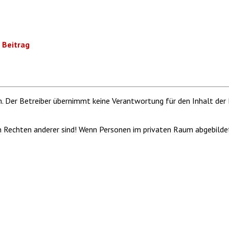
 Beitrag
m. Der Betreiber übernimmt keine Verantwortung für den Inhalt der 
von Rechten anderer sind! Wenn Personen im privaten Raum abgebilde