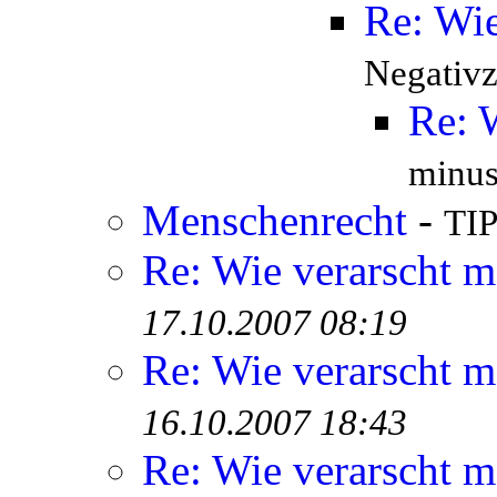
Re: Wie
Negativ
Re: 
minus
Menschenrecht
-
TIP
Re: Wie verarscht m
17.10.2007 08:19
Re: Wie verarscht m
16.10.2007 18:43
Re: Wie verarscht m