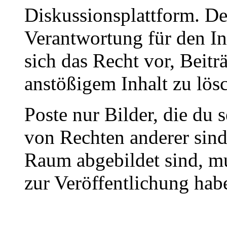
Diskussionsplattform. De
Verantwortung für den In
sich das Recht vor, Beit
anstößigem Inhalt zu lös
Poste nur Bilder, die du 
von Rechten anderer sin
Raum abgebildet sind, mu
zur Veröffentlichung hab