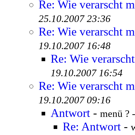
Re: Wie verarscht m
25.10.2007 23:36
Re: Wie verarscht m
19.10.2007 16:48
Re: Wie verarsch
19.10.2007 16:54
Re: Wie verarscht m
19.10.2007 09:16
Antwort
-
menü ? 
Re: Antwort
-