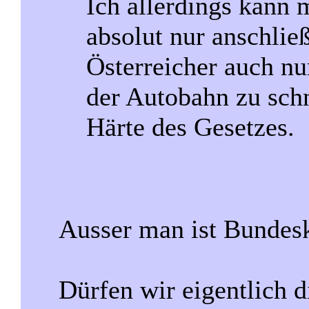
Ich allerdings kann 
absolut nur anschlie
Österreicher auch nu
der Autobahn zu schne
Härte des Gesetzes.
Ausser man ist Bundesk
Dürfen wir eigentlich d