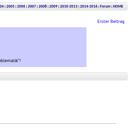
|
|
|
|
|
|
|
|
|
04
2005
2006
2007
2008
2009
2010-2013
2014-2016
Forum
HOME
Erster Beitrag
oblematik"!