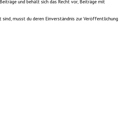
Beiträge und behält sich das Recht vor, Beiträge mit
t sind, musst du deren Einverständnis zur Veröffentlichung