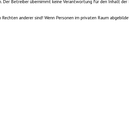
m. Der Betreiber übernimmt keine Verantwortung für den Inhalt der 
von Rechten anderer sind! Wenn Personen im privaten Raum abgebilde