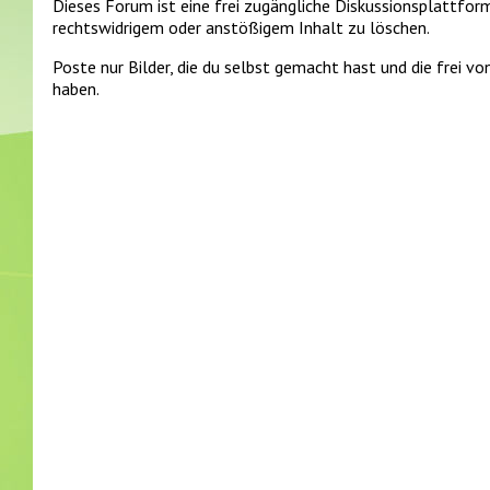
Dieses Forum ist eine frei zugängliche Diskussionsplattfor
rechtswidrigem oder anstößigem Inhalt zu löschen.
Poste nur Bilder, die du selbst gemacht hast und die frei 
haben.