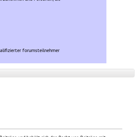
ualifizierter forumsteilnehmer