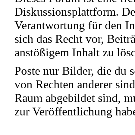
Diskussionsplattform. De
Verantwortung für den In
sich das Recht vor, Beit
anstößigem Inhalt zu lös
Poste nur Bilder, die du 
von Rechten anderer sin
Raum abgebildet sind, mu
zur Veröffentlichung hab