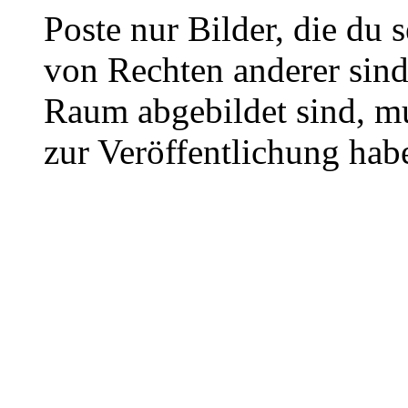
Poste nur Bilder, die du 
von Rechten anderer sin
Raum abgebildet sind, mu
zur Veröffentlichung hab