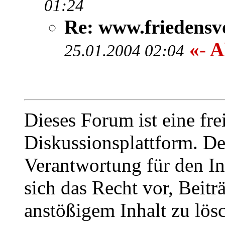
01:24
Re: www.friedensv
«- A
25.01.2004 02:04
Dieses Forum ist eine fre
Diskussionsplattform. De
Verantwortung für den In
sich das Recht vor, Beit
anstößigem Inhalt zu lös