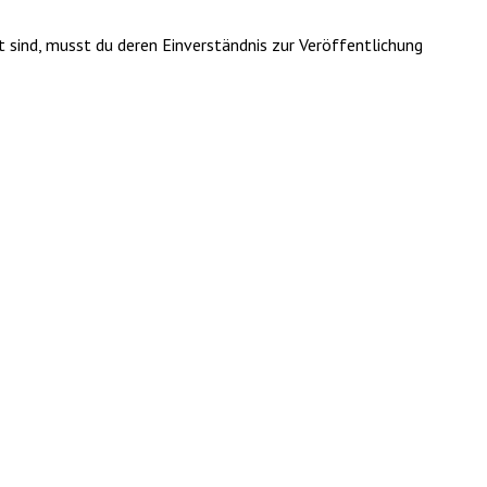
t sind, musst du deren Einverständnis zur Veröffentlichung