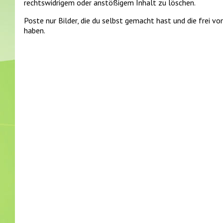
rechtswidrigem oder anstößigem Inhalt zu löschen.
Poste nur Bilder, die du selbst gemacht hast und die frei 
haben.