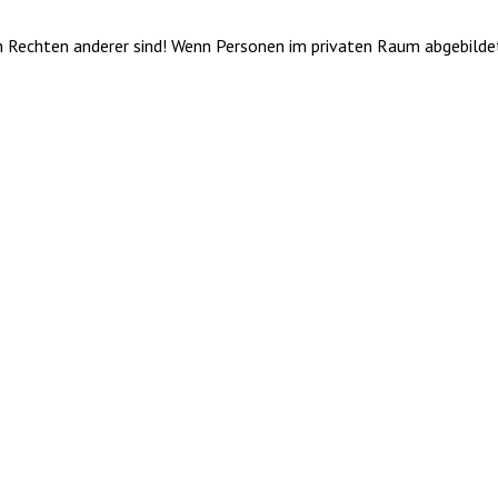
von Rechten anderer sind! Wenn Personen im privaten Raum abgebilde