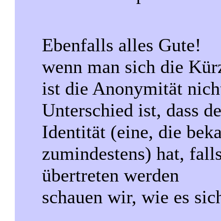
Ebenfalls alles Gute!
wenn man sich die Kür
ist die Anonymität nic
Unterschied ist, dass d
Identität (eine, die be
zumindestens) hat, fall
übertreten werden
schauen wir, wie es sic