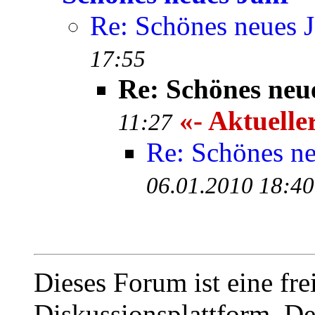
Re: Schönes neues J
17:55
Re: Schönes neu
«- Aktuelle
11:27
Re: Schönes ne
06.01.2010 18:40
Dieses Forum ist eine fre
Diskussionsplattform. De