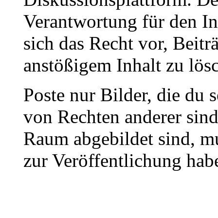
Verantwortung für den In
sich das Recht vor, Beit
anstößigem Inhalt zu lös
Poste nur Bilder, die du 
von Rechten anderer sin
Raum abgebildet sind, mu
zur Veröffentlichung hab