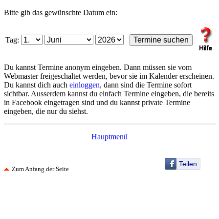
Bitte gib das gewünschte Datum ein:
Tag:
Du kannst Termine anonym eingeben. Dann müssen sie vom
Webmaster freigeschaltet werden, bevor sie im Kalender erscheinen.
Du kannst dich auch
einloggen
, dann sind die Termine sofort
sichtbar. Ausserdem kannst du einfach Termine eingeben, die bereits
in Facebook eingetragen sind und du kannst private Termine
eingeben, die nur du siehst.
Hauptmenü
Teilen
Zum Anfang der Seite