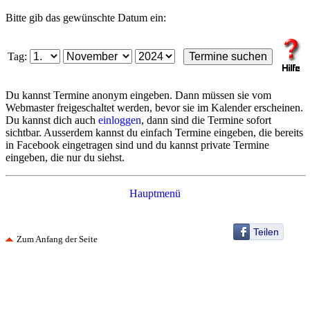
Bitte gib das gewünschte Datum ein:
Tag:
Du kannst Termine anonym eingeben. Dann müssen sie vom
Webmaster freigeschaltet werden, bevor sie im Kalender erscheinen.
Du kannst dich auch
einloggen
, dann sind die Termine sofort
sichtbar. Ausserdem kannst du einfach Termine eingeben, die bereits
in Facebook eingetragen sind und du kannst private Termine
eingeben, die nur du siehst.
Hauptmenü
Teilen
Zum Anfang der Seite