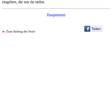
eingeben, die nur du siehst.
Hauptmenü
Teilen
Zum Anfang der Seite