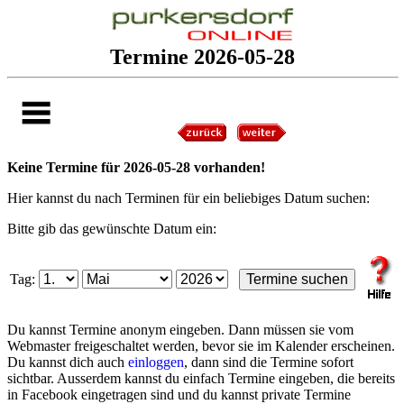
Termine 2026-05-28
Keine Termine für 2026-05-28 vorhanden!
Hier kannst du nach Terminen für ein beliebiges Datum suchen:
Bitte gib das gewünschte Datum ein:
Tag:
Du kannst Termine anonym eingeben. Dann müssen sie vom
Webmaster freigeschaltet werden, bevor sie im Kalender erscheinen.
Du kannst dich auch
einloggen
, dann sind die Termine sofort
sichtbar. Ausserdem kannst du einfach Termine eingeben, die bereits
in Facebook eingetragen sind und du kannst private Termine