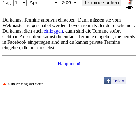
Tag:
Du kannst Termine anonym eingeben. Dann müssen sie vom
Webmaster freigeschaltet werden, bevor sie im Kalender erscheinen.
Du kannst dich auch
einloggen
, dann sind die Termine sofort
sichtbar. Ausserdem kannst du einfach Termine eingeben, die bereits
in Facebook eingetragen sind und du kannst private Termine
eingeben, die nur du siehst.
Hauptmenü
Teilen
Zum Anfang der Seite