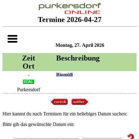
Termine 2026-04-27
Montag, 27. April 2026
Zeit
Beschreibung
Ort
-
Biomüll
Purkersdorf
Hier kannst du nach Terminen für ein beliebiges Datum suchen:
Bitte gib das gewünschte Datum ein: