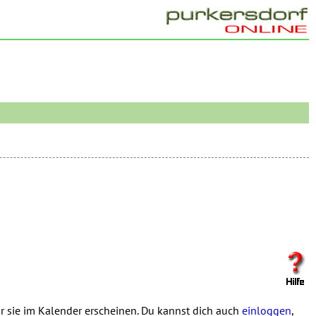
 sie im Kalender erscheinen. Du kannst dich auch
einloggen
,