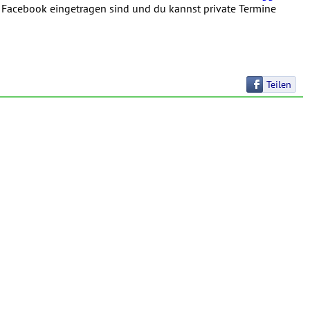
in Facebook eingetragen sind und du kannst private Termine
Teilen