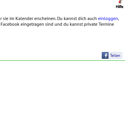
 sie im Kalender erscheinen. Du kannst dich auch
einloggen
,
in Facebook eingetragen sind und du kannst private Termine
Teilen