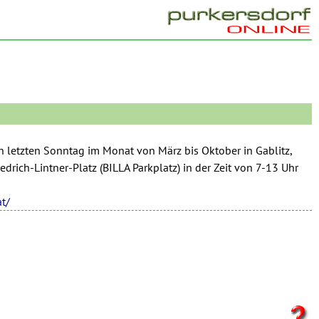
n letzten Sonntag im Monat von März bis Oktober in Gablitz,
iedrich-Lintner-Platz (BILLA Parkplatz) in der Zeit von 7-13 Uhr
at/