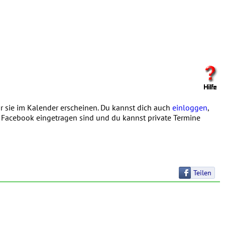
 sie im Kalender erscheinen. Du kannst dich auch
einloggen
,
in Facebook eingetragen sind und du kannst private Termine
Teilen