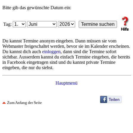
Bitte gib das gewünschte Datum ein:
Tag:
Du kannst Termine anonym eingeben. Dann müssen sie vom
Webmaster freigeschaltet werden, bevor sie im Kalender erscheinen.
Du kannst dich auch
einloggen
, dann sind die Termine sofort
sichtbar. Ausserdem kannst du einfach Termine eingeben, die bereits
in Facebook eingetragen sind und du kannst private Termine
eingeben, die nur du siehst.
Hauptmenü
Teilen
Zum Anfang der Seite