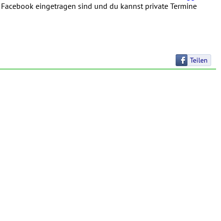
in Facebook eingetragen sind und du kannst private Termine
Teilen