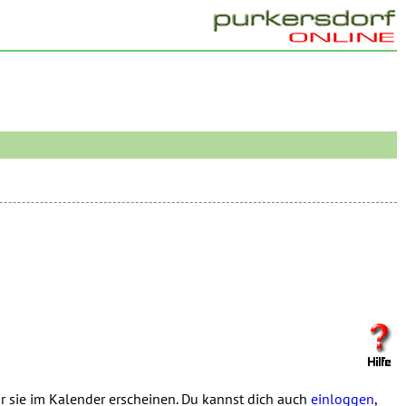
 sie im Kalender erscheinen. Du kannst dich auch
einloggen
,