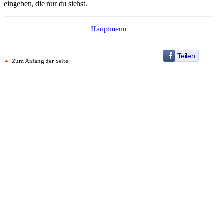
eingeben, die nur du siehst.
Hauptmenü
Teilen
Zum Anfang der Seite