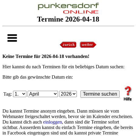
Termine 2026-04-18
Keine Termine für 2026-04-18 vorhanden!
Hier kannst du nach Terminen für ein beliebiges Datum suchen:
Bitte gib das gewünschte Datum ein:
Tag:
Du kannst Termine anonym eingeben. Dann müssen sie vom
Webmaster freigeschaltet werden, bevor sie im Kalender erscheinen.
Du kannst dich auch
einloggen
, dann sind die Termine sofort
sichtbar. Ausserdem kannst du einfach Termine eingeben, die bereits
in Facebook eingetragen sind und du kannst private Termine