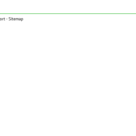
ort
-
Sitemap