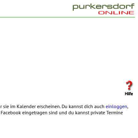
 sie im Kalender erscheinen. Du kannst dich auch
einloggen
,
in Facebook eingetragen sind und du kannst private Termine