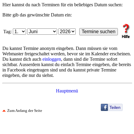
Hier kannst du nach Terminen für ein beliebiges Datum suchen:
Bitte gib das gewünschte Datum ein:
Tag:
Du kannst Termine anonym eingeben. Dann müssen sie vom
Webmaster freigeschaltet werden, bevor sie im Kalender erscheinen.
Du kannst dich auch
einloggen
, dann sind die Termine sofort
sichtbar. Ausserdem kannst du einfach Termine eingeben, die bereits
in Facebook eingetragen sind und du kannst private Termine
eingeben, die nur du siehst.
Hauptmenü
Teilen
Zum Anfang der Seite