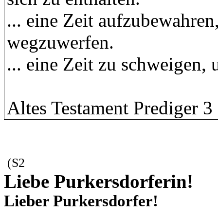
... eine Zeit aufzubewahren
wegzuwerfen.
... eine Zeit zu schweigen, 
Altes Testament Prediger 3
(S2
Liebe Purkersdorferin!
Lieber Purkersdorfer!