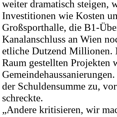
weiter dramatisch steigen, 
Investitionen wie Kosten um
Großsporthalle, die B1-Übe
Kanalanschluss an Wien noc
etliche Dutzend Millionen. 
Raum gestellten Projekten 
Gemeindehaussanierungen. 
der Schuldensumme zu, vor 
schreckte.
„Andere kritisieren, wir ma