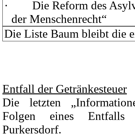
·
Die Reform des Asyl
der Menschenrecht“
Die Liste Baum bleibt die e
Entfall der Getränkesteuer
Die letzten „Information
Folgen eines Entfalls 
Purkersdorf.