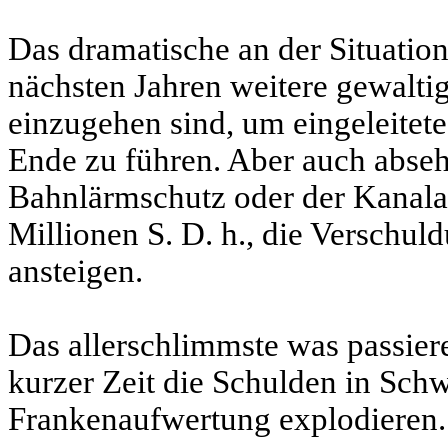
Das dramatische an der Situation 
nächsten Jahren weitere gewalti
einzugehen sind, um eingeleitete
Ende zu führen. Aber auch abseh
Bahnlärmschutz oder der Kanala
Millionen S. D. h., die Verschul
ansteigen.
Das allerschlimmste was passiere
kurzer Zeit die Schulden in Sch
Frankenaufwertung explodieren.