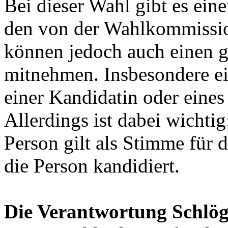
Bei dieser Wahl gibt es ein
den von der Wahlkommission
können jedoch auch einen g
mitnehmen. Insbesondere e
einer Kandidatin oder eines
Allerdings ist dabei wichti
Person gilt als Stimme für d
die Person kandidiert.
Die Verantwortung Schlög