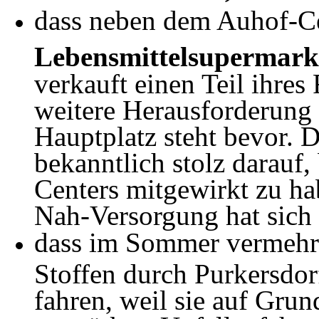
dass neben dem Auhof-C
Lebensmittelsupermark
verkauft einen Teil ihres
weitere Herausforderung 
Hauptplatz steht bevor. D
bekanntlich stolz darauf,
Centers mitgewirkt zu ha
Nah-Versorgung hat sich 
dass im Sommer vermehr
Stoffen durch Purkersdor
fahren, weil sie auf Gru