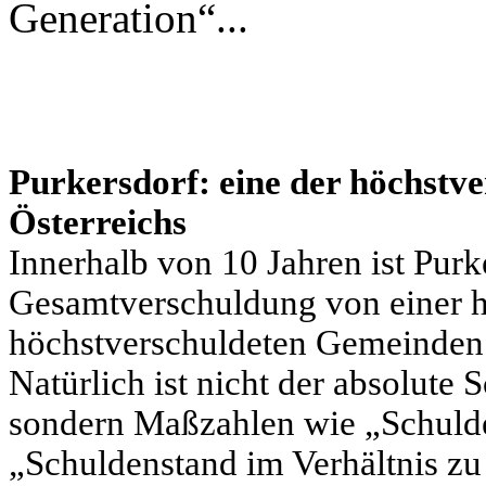
Generation“...
Purkersdorf: eine der höchstv
Österreichs
Innerhalb von 10 Jahren ist Purk
Gesamtverschuldung von einer h
höchstverschuldeten Gemeinden 
Natürlich ist nicht der absolute
sondern Maßzahlen wie „Schuld
„Schuldenstand im Verhältnis zu