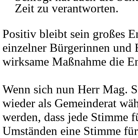
Zeit zu verantworten.
Positiv bleibt sein großes 
einzelner Bürgerinnen und B
wirksame Maßnahme die En
Wenn sich nun Herr Mag. S
wieder als Gemeinderat wähl
werden, dass jede Stimme fü
Umständen eine Stimme für