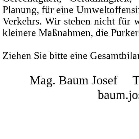
Planung, für eine Umweltoffensi
Verkehrs. Wir stehen nicht für 
kleinere Maßnahmen, die Purker
Ziehen Sie bitte eine Gesamtbila
Mag. Baum Josef
T
baum.jo