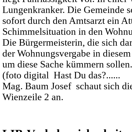
Lungenkranker. Die Gemeinde sol
sofort durch den Amtsarzt ein At
Schimmelsituation in den Wohnu
Die Bürgermeisterin, die sich dari
der Wohnungsvergabe in diesem 
um diese Sache kümmern sollen
(foto digital
Hast Du das?......
Mag. Baum Josef
schaut sich d
Wienzeile 2 an.