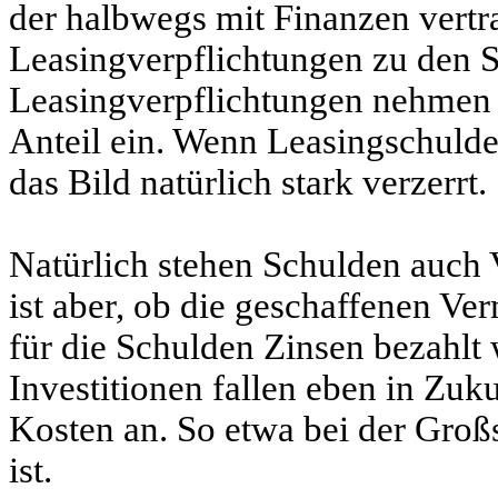
der halbwegs mit Finanzen vertrau
Leasingverpflichtungen zu den S
Leasingverpflichtungen nehmen 
Anteil ein. Wenn Leasingschulde
das Bild natürlich stark verzerrt.
Natürlich stehen Schulden auch
ist aber, ob die geschaffenen V
für die Schulden Zinsen bezahlt
Investitionen fallen eben in Zuk
Kosten an. So etwa bei der Großs
ist.