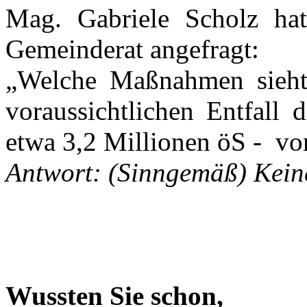
Mag. Gabriele Scholz ha
Gemeinderat angefragt:
„Welche Maßnahmen sieht 
voraussichtlichen Entfall d
etwa 3,2 Millionen öS -
vo
Antwort: (Sinngemäß) Kein
Wussten Sie schon,