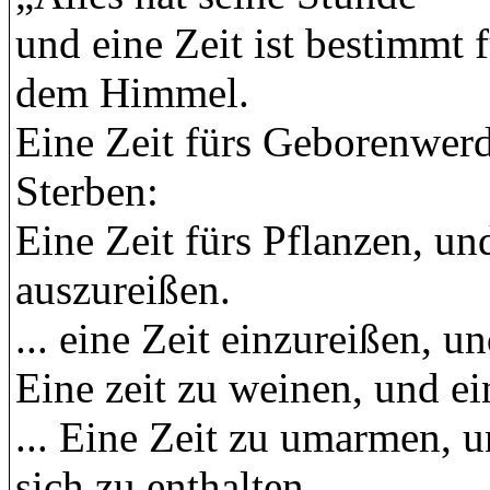
und eine Zeit ist bestimmt 
dem Himmel.
Eine Zeit fürs Geborenwerd
Sterben:
Eine Zeit fürs Pflanzen, un
auszureißen.
... eine Zeit einzureißen, u
Eine zeit zu weinen, und ei
... Eine Zeit zu umarmen, 
sich zu enthalten.