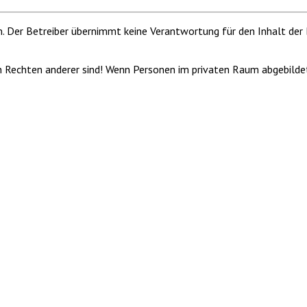
m. Der Betreiber übernimmt keine Verantwortung für den Inhalt der 
von Rechten anderer sind! Wenn Personen im privaten Raum abgebilde