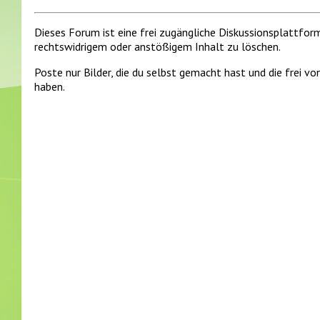
Dieses Forum ist eine frei zugängliche Diskussionsplattfor
rechtswidrigem oder anstößigem Inhalt zu löschen.
Poste nur Bilder, die du selbst gemacht hast und die frei 
haben.