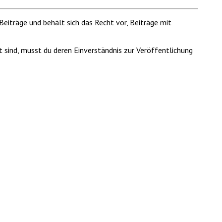
Beiträge und behält sich das Recht vor, Beiträge mit
t sind, musst du deren Einverständnis zur Veröffentlichung