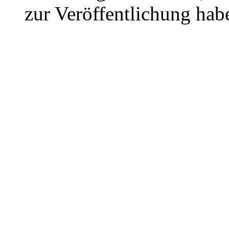
zur Veröffentlichung hab