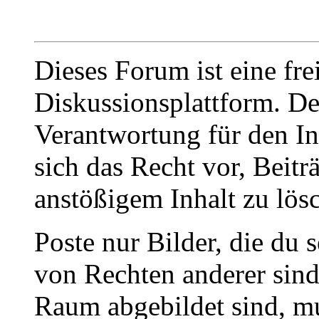
Dieses Forum ist eine fre
Diskussionsplattform. De
Verantwortung für den In
sich das Recht vor, Beit
anstößigem Inhalt zu lös
Poste nur Bilder, die du 
von Rechten anderer sin
Raum abgebildet sind, mu