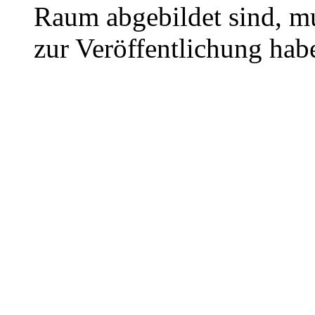
Raum abgebildet sind, mu
zur Veröffentlichung hab