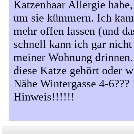
Katzenhaar Allergie habe,
um sie kümmern. Ich kann
mehr offen lassen (und das
schnell kann ich gar nicht
meiner Wohnung drinnen.
diese Katze gehört oder w
Nähe Wintergasse 4-6??? 
Hinweis!!!!!!