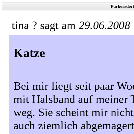
Purkersdor
tina ? sagt am
29.06.2008
Katze
Bei mir liegt seit paar Wo
mit Halsband auf meiner 
weg. Sie scheint mir nicht
auch ziemlich abgemagert.