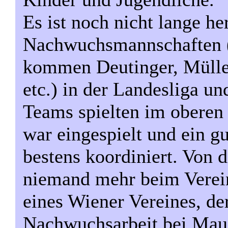
Es ist noch nicht lange he
Nachwuchsmannschaften (
kommen Deutinger, Mülle
etc.) in der Landesliga u
Teams spielten im oberen
war eingespielt und ein g
bestens koordiniert. Von d
niemand mehr beim Verein.
eines Wiener Vereines, der
Nachwuchsarbeit bei Maue