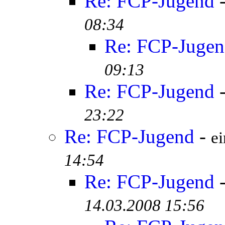
Re: FCP-Jugend
08:34
Re: FCP-Juge
09:13
Re: FCP-Jugend
23:22
Re: FCP-Jugend
-
ei
14:54
Re: FCP-Jugend
14.03.2008 15:56