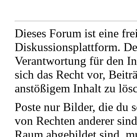
Dieses Forum ist eine fre
Diskussionsplattform. De
Verantwortung für den In
sich das Recht vor, Beit
anstößigem Inhalt zu lös
Poste nur Bilder, die du 
von Rechten anderer sin
Raum abgebildet sind, mu