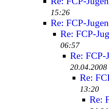
Re: FCP-Juge
15:26
Re: FCP-Juge
Re: FCP-Ju
06:57
Re: FCP-
20.04.2008
Re: FC
13:20
Re: 