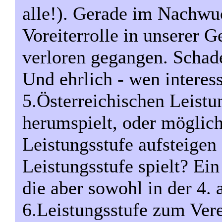
alle!). Gerade im Nachwu
Voreiterrolle in unserer G
verloren gegangen. Schad
Und ehrlich - wen interess
5.Österreichischen Leistu
herumspielt, oder möglich
Leistungsstufe aufsteigen 
Leistungsstufe spielt? Ei
die aber sowohl in der 4. 
6.Leistungsstufe zum Vere