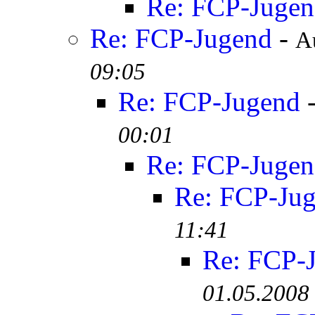
Re: FCP-Juge
Re: FCP-Jugend
-
A
09:05
Re: FCP-Jugend
00:01
Re: FCP-Juge
Re: FCP-Ju
11:41
Re: FCP-
01.05.2008