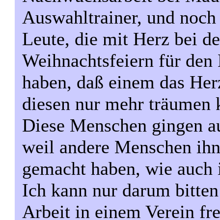
Auswahltrainer, und noch 
Leute, die mit Herz bei d
Weihnachtsfeiern für den
haben, daß einem das Her
diesen nur mehr träumen 
Diese Menschen gingen au
weil andere Menschen ih
gemacht haben, wie auch
Ich kann nur darum bitten
Arbeit in einem Verein fre