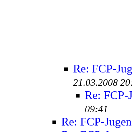
Re: FCP-Ju
21.03.2008 20
Re: FCP-
09:41
Re: FCP-Juge