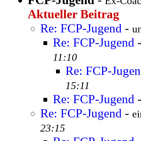
Ex-Coac
Aktueller Beitrag
Re: FCP-Jugend
-
un
Re: FCP-Jugend
11:10
Re: FCP-Juge
15:11
Re: FCP-Jugend
Re: FCP-Jugend
-
ei
23:15