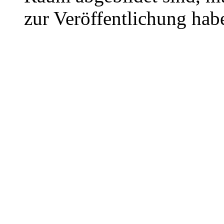
zur Veröffentlichung hab