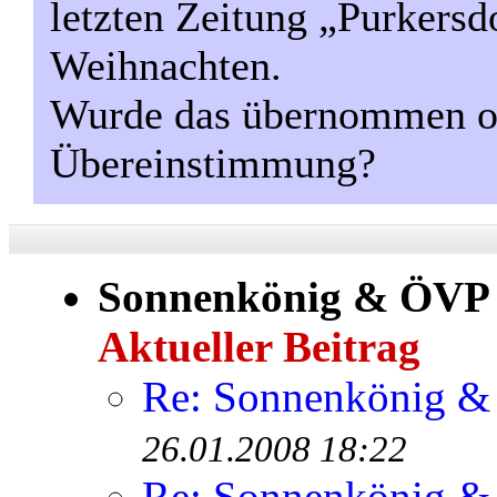
letzten Zeitung „Purkersd
Weihnachten.
Wurde das übernommen ode
Übereinstimmung?
Sonnenkönig & ÖVP
Aktueller Beitrag
Re: Sonnenkönig 
26.01.2008 18:22
Re: Sonnenkönig 