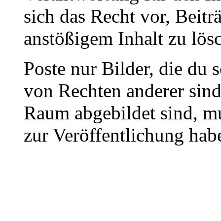
sich das Recht vor, Beit
anstößigem Inhalt zu lös
Poste nur Bilder, die du 
von Rechten anderer sin
Raum abgebildet sind, mu
zur Veröffentlichung hab