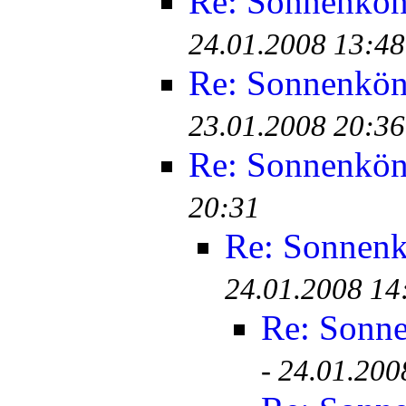
Re: Sonnenkö
24.01.2008 13:48
Re: Sonnenkö
23.01.2008 20:36
Re: Sonnenkö
20:31
Re: Sonnen
24.01.2008 14
Re: Sonn
-
24.01.200