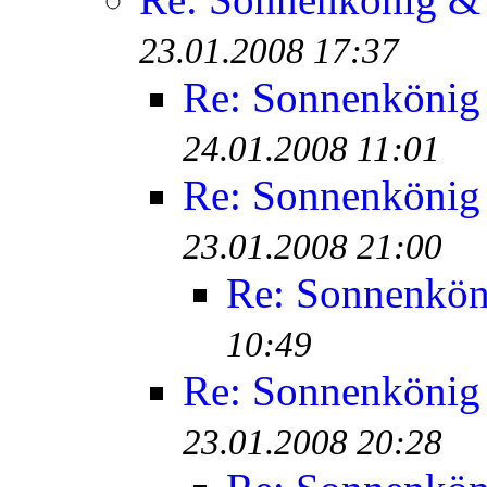
23.01.2008 17:37
Re: Sonnenköni
24.01.2008 11:01
Re: Sonnenköni
23.01.2008 21:00
Re: Sonnenkö
10:49
Re: Sonnenköni
23.01.2008 20:28