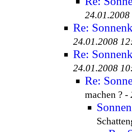
Re: Sonn
24.01.2008
Re: Sonnen
24.01.2008 12
Re: Sonnen
24.01.2008 10
Re: Sonn
machen ? -
Sonnen
Schatten