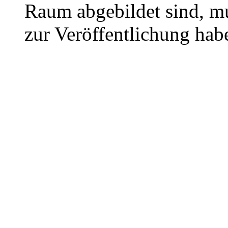
Raum abgebildet sind, mu
zur Veröffentlichung hab