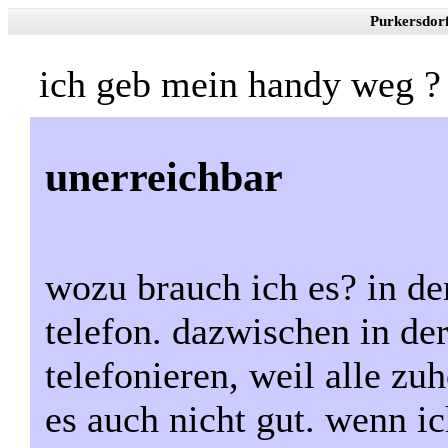
Purkersdor
ich geb mein handy weg ?
unerreichbar
wozu brauch ich es? in der
telefon. dazwischen in der
telefonieren, weil alle zuh
es auch nicht gut. wenn ic