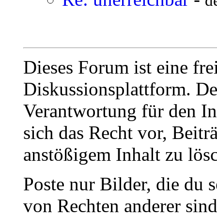
d
Dieses Forum ist eine fre
Diskussionsplattform. De
Verantwortung für den In
sich das Recht vor, Beit
anstößigem Inhalt zu lös
Poste nur Bilder, die du 
von Rechten anderer sin