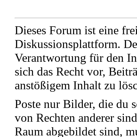
Dieses Forum ist eine fre
Diskussionsplattform. De
Verantwortung für den In
sich das Recht vor, Beit
anstößigem Inhalt zu lös
Poste nur Bilder, die du 
von Rechten anderer sin
Raum abgebildet sind, mu