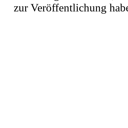
zur Veröffentlichung hab