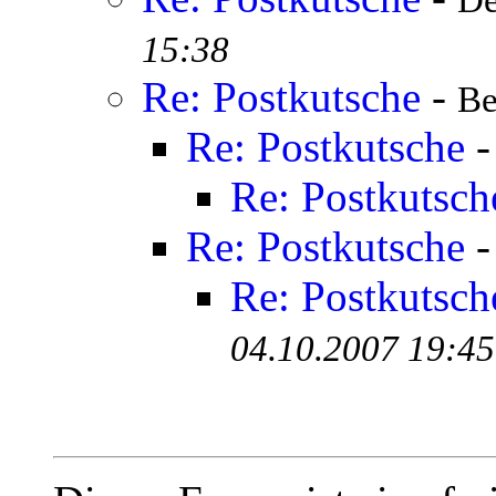
De
15:38
Re: Postkutsche
-
Be
Re: Postkutsche
Re: Postkutsch
Re: Postkutsche
Re: Postkutsch
04.10.2007 19:45