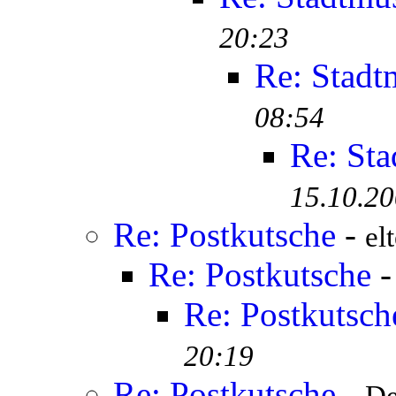
20:23
Re: Stad
08:54
Re: St
15.10.20
Re: Postkutsche
-
el
Re: Postkutsche
Re: Postkutsch
20:19
Re: Postkutsche
-