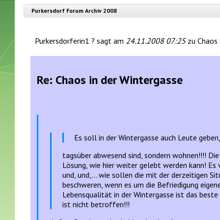
Purkersdorf Forum Archiv 2008
Purkersdorferin1 ? sagt am
24.11.2008 07:25
zu Chaos 
Re: Chaos in der Wintergasse
Es soll in der Wintergasse auch Leute geben, 
tagsüber abwesend sind, sondern wohnen!!!! Die 
Lösung, wie hier weiter gelebt werden kann! Es 
und, und,... wie sollen die mit der derzeitigen S
beschweren, wenn es um die Befriedigung eigener
Lebensqualität in der Wintergasse ist das beste
ist nicht betroffen!!!