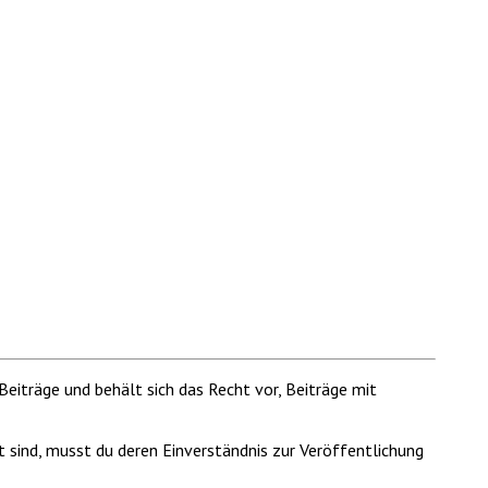
Beiträge und behält sich das Recht vor, Beiträge mit
t sind, musst du deren Einverständnis zur Veröffentlichung